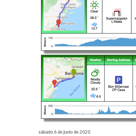
sábado 6 de junio de 2020